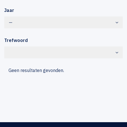
Jaar
—
Trefwoord
Geen resultaten gevonden.