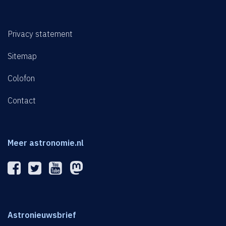
Privacy statement
Sitemap
Colofon
Contact
Meer astronomie.nl
Astronieuwsbrief