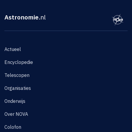
Astronomie
.nl
Actueel
Encyclopedie
Telescopen
Organisaties
Onderwijs
Over NOVA
Colofon