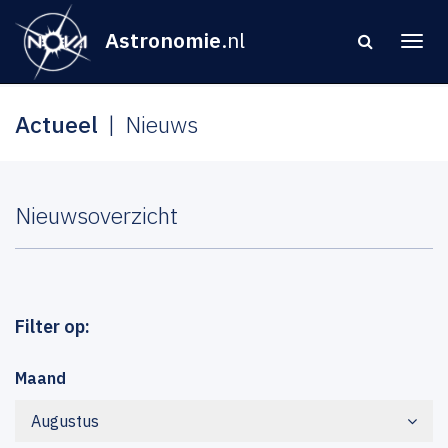
Astronomie
.nl
Actueel
Nieuws
Nieuwsoverzicht
Filter op:
Maand
Augustus