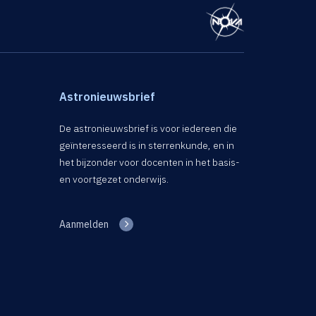
Astronieuwsbrief
De astronieuwsbrief is voor iedereen die
geïnteresseerd is in sterrenkunde, en in
het bijzonder voor docenten in het basis-
en voortgezet onderwijs.
Aanmelden