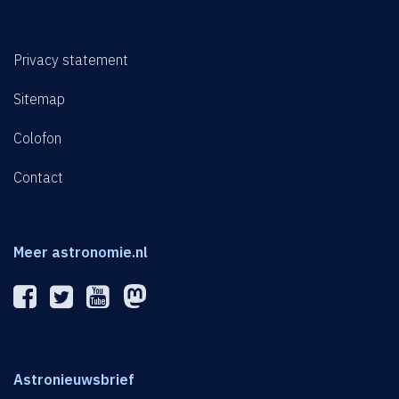
Privacy statement
Sitemap
Colofon
Contact
Meer astronomie.nl
Astronieuwsbrief