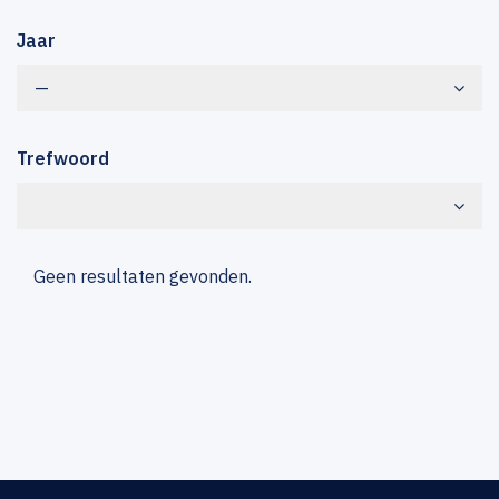
Jaar
—
Trefwoord
Geen resultaten gevonden.