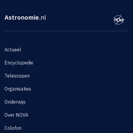
Astronomie
.nl
Actueel
Encyclopedie
Telescopen
Organisaties
Onderwijs
Over NOVA
Colofon