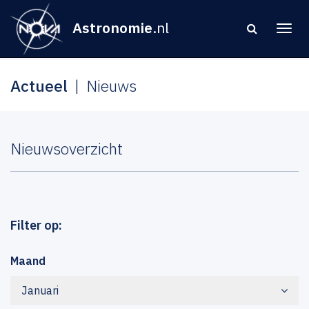
Astronomie
.nl
Actueel
Nieuws
Nieuwsoverzicht
Filter op:
Maand
Januari