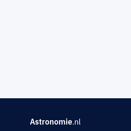
Astronomie
.nl