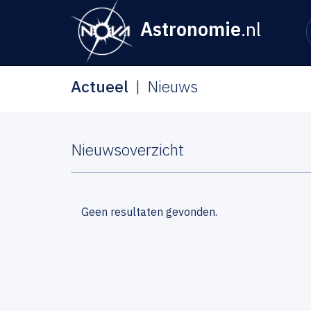
Astronomie
.nl
Actueel
Nieuws
Nieuwsoverzicht
Geen resultaten gevonden.