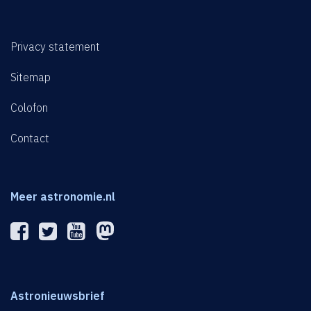
Privacy statement
Sitemap
Colofon
Contact
Meer astronomie.nl
Astronieuwsbrief