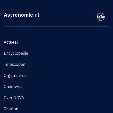
Astronomie
.nl
Actueel
Encyclopedie
Telescopen
Organisaties
Onderwijs
Over NOVA
Colofon