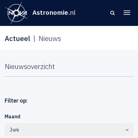
Astronomie
.nl
Actueel
Nieuws
Nieuwsoverzicht
Filter op:
Maand
Juni