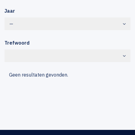
Jaar
—
Trefwoord
Geen resultaten gevonden.