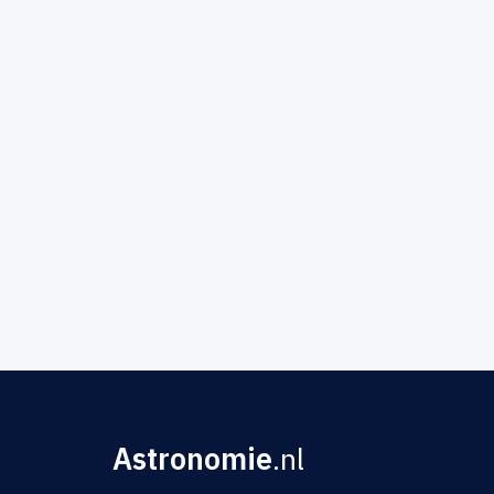
Astronomie
.nl