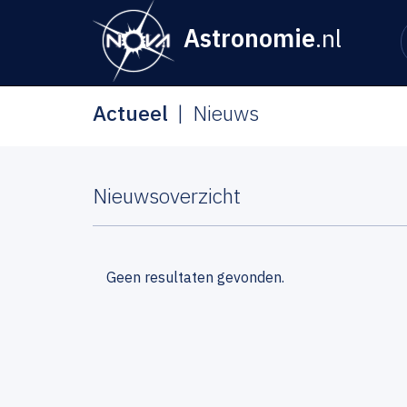
Astronomie
.nl
Actueel
Nieuws
Nieuwsoverzicht
Geen resultaten gevonden.