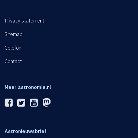
Privacy statement
Sitemap
Colofon
Contact
Meer astronomie.nl
Astronieuwsbrief