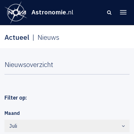
Astronomie
.nl
Actueel
Nieuws
Nieuwsoverzicht
Filter op:
Maand
Juli