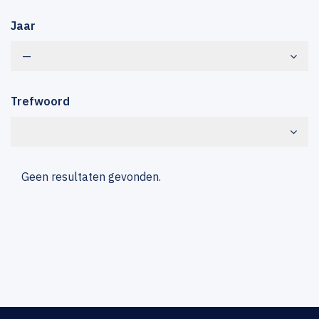
Jaar
—
Trefwoord
Geen resultaten gevonden.