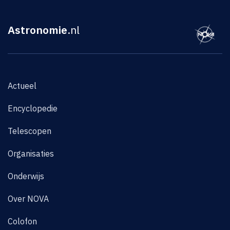
Astronomie
.nl
Actueel
Encyclopedie
Telescopen
Organisaties
Onderwijs
Over NOVA
Colofon