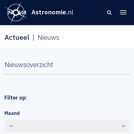
Astronomie
.nl
Actueel
Nieuws
Nieuwsoverzicht
Filter op:
Maand
—