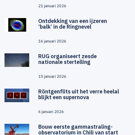
21 januari 2026
Ontdekking van een ijzeren
‘balk’ in de Ringnevel
16 januari 2026
RUG organiseert zesde
nationale stertelling
15 januari 2026
Röntgenflits uit het verre heelal
blijkt een supernova
6 januari 2026
Bouw eerste gammastraling-
observatorium in Chili van start