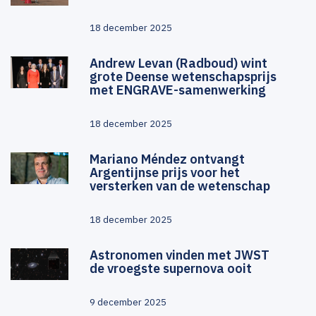
18 december 2025
Andrew Levan (Radboud) wint
grote Deense wetenschapsprijs
met ENGRAVE-samenwerking
18 december 2025
Mariano Méndez ontvangt
Argentijnse prijs voor het
versterken van de wetenschap
18 december 2025
Astronomen vinden met JWST
de vroegste supernova ooit
9 december 2025