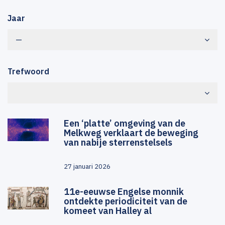
Jaar
—
Trefwoord
Een ‘platte’ omgeving van de
Melkweg verklaart de beweging
van nabije sterrenstelsels
27 januari 2026
11e-eeuwse Engelse monnik
ontdekte periodiciteit van de
komeet van Halley al