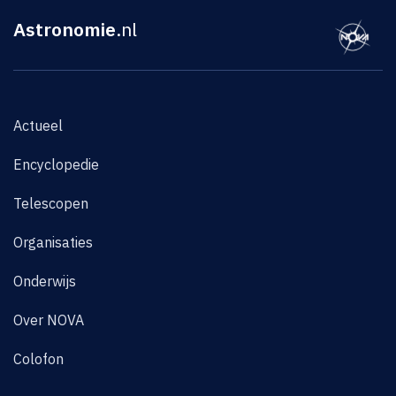
Astronomie
.nl
Actueel
Encyclopedie
Telescopen
Organisaties
Onderwijs
Over NOVA
Colofon