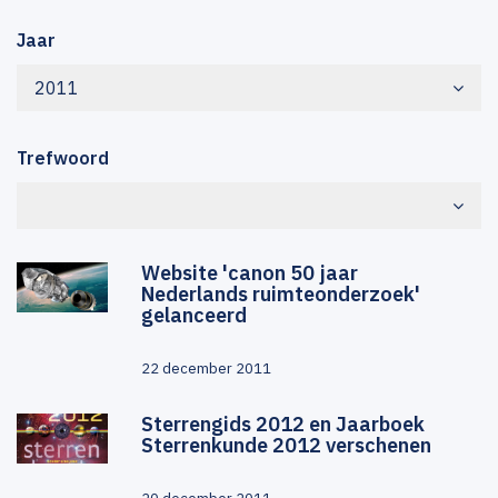
Jaar
2011
Trefwoord
Website 'canon 50 jaar
Nederlands ruimteonderzoek'
gelanceerd
22 december 2011
Sterrengids 2012 en Jaarboek
Sterrenkunde 2012 verschenen