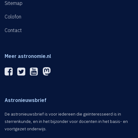
Sitemap
Colofon
Contact
Meer astronomie.nl
Astronieuwsbrief
De astronieuwsbrief is voor iedereen die geïnteresseerd is in
sterrenkunde, en in het bijzonder voor docenten in het basis- en
voortgezet onderwijs.