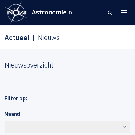
Astronomie
.nl
Actueel
Nieuws
Nieuwsoverzicht
Filter op:
Maand
—