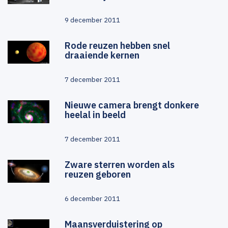
9 december 2011
Rode reuzen hebben snel
draaiende kernen
7 december 2011
Nieuwe camera brengt donkere
heelal in beeld
7 december 2011
Zware sterren worden als
reuzen geboren
6 december 2011
Maansverduistering op