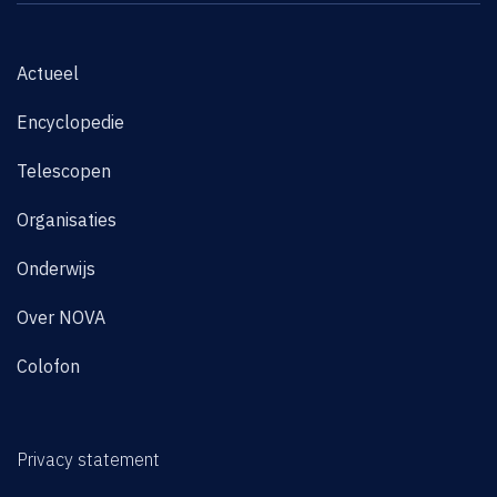
Actueel
Encyclopedie
Telescopen
Organisaties
Onderwijs
Over NOVA
Colofon
Privacy statement