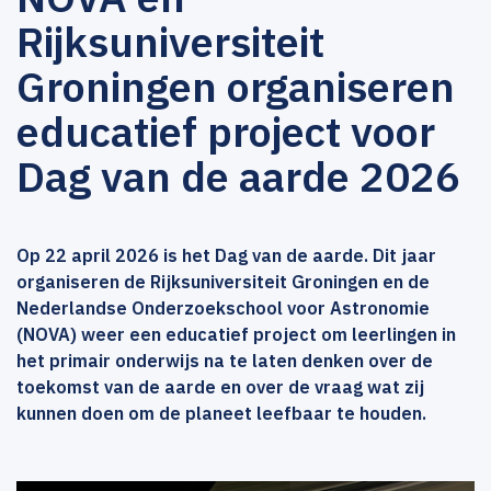
Rijksuniversiteit
Groningen organiseren
educatief project voor
Dag van de aarde 2026
Op 22 april 2026 is het Dag van de aarde. Dit jaar
organiseren de Rijksuniversiteit Groningen en de
Nederlandse Onderzoekschool voor Astronomie
(NOVA) weer een educatief project om leerlingen in
het primair onderwijs na te laten denken over de
toekomst van de aarde en over de vraag wat zij
kunnen doen om de planeet leefbaar te houden.