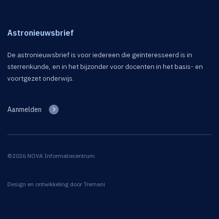
Astronieuwsbrief
De astronieuwsbrief is voor iedereen die geïnteresseerd is in
sterrenkunde, en in het bijzonder voor docenten in het basis- en
voortgezet onderwijs.
Aanmelden
©2026 NOVA Informatiecentrum
Design en ontwikkeling door
Tremani