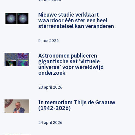
Nieuwe studie verklaart
waardoor één ster een heel
sterrenstelsel kan veranderen
8 mei 2026
Astronomen publiceren
gigantische set ‘virtuele
universa’ voor wereldwijd
onderzoek
28 april 2026
In memoriam Thijs de Graauw
(1942-2026)
24 april 2026