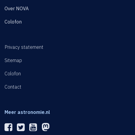
Over NOVA
Colofon
Privacy statement
Sitemap
Colofon
Contact
Meer astronomie.nl