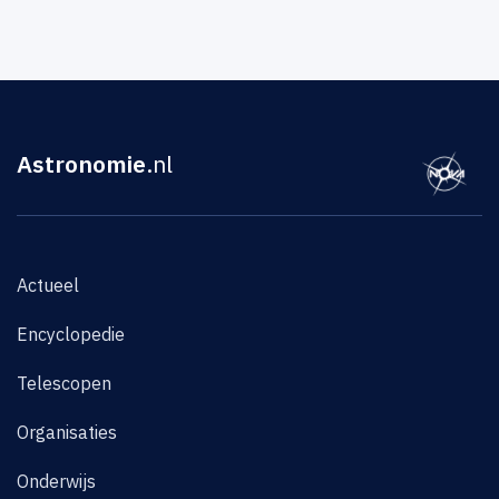
Astronomie
.nl
Actueel
Encyclopedie
Telescopen
Organisaties
Onderwijs