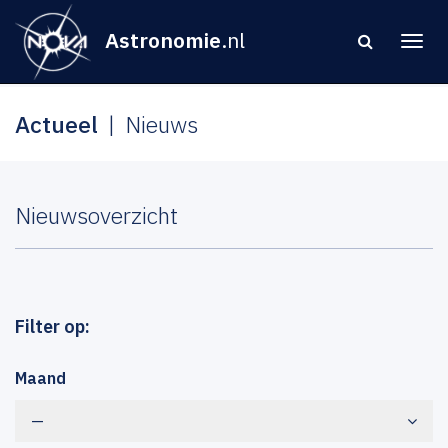
Astronomie
.nl
Actueel
Nieuws
Nieuwsoverzicht
Filter op:
Maand
—