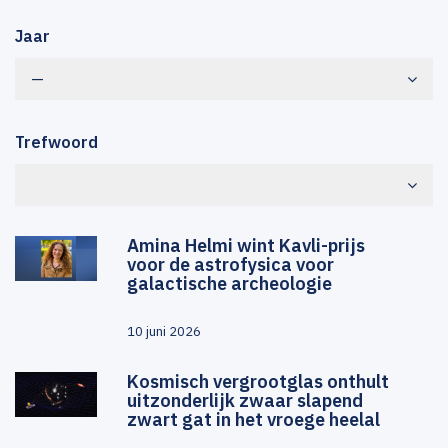
Jaar
—
Trefwoord
Amina Helmi wint Kavli-prijs
voor de astrofysica voor
galactische archeologie
10 juni 2026
Kosmisch vergrootglas onthult
uitzonderlijk zwaar slapend
zwart gat in het vroege heelal