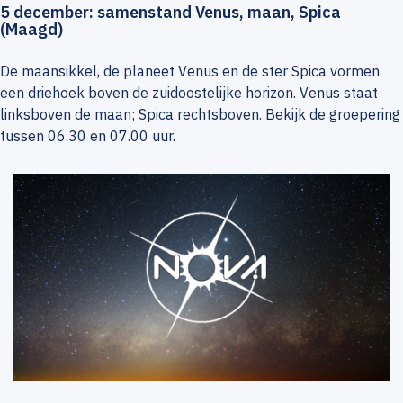
5 december: samenstand Venus, maan, Spica
(Maagd)
De maansikkel, de planeet Venus en de ster Spica vormen
een driehoek boven de zuidoostelijke horizon. Venus staat
linksboven de maan; Spica rechtsboven. Bekijk de groepering
tussen 06.30 en 07.00 uur.