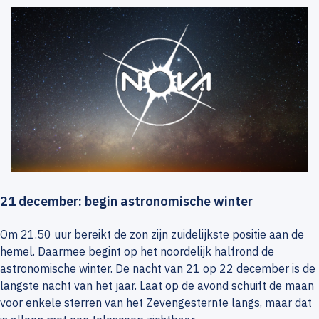
21 december: begin astronomische winter
Om 21.50 uur bereikt de zon zijn zuidelijkste positie aan de
hemel. Daarmee begint op het noordelijk halfrond de
astronomische winter. De nacht van 21 op 22 december is de
langste nacht van het jaar. Laat op de avond schuift de maan
voor enkele sterren van het Zevengesternte langs, maar dat