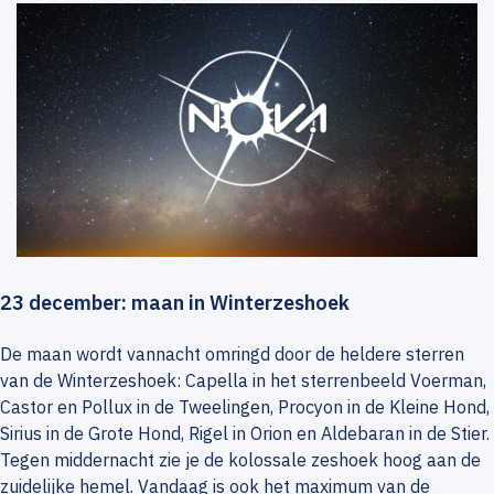
23 december: maan in Winterzeshoek
De maan wordt vannacht omringd door de heldere sterren
van de Winterzeshoek: Capella in het sterrenbeeld Voerman,
Castor en Pollux in de Tweelingen, Procyon in de Kleine Hond,
Sirius in de Grote Hond, Rigel in Orion en Aldebaran in de Stier.
Tegen middernacht zie je de kolossale zeshoek hoog aan de
zuidelijke hemel. Vandaag is ook het maximum van de