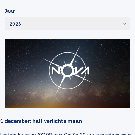
Jaar
2026
1 december: half verlichte maan