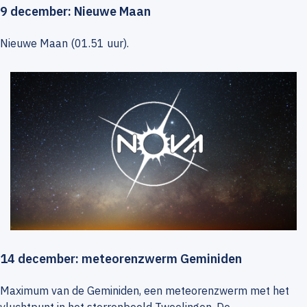
9 december: Nieuwe Maan
Nieuwe Maan (01.51 uur).
14 december: meteorenzwerm Geminiden
Maximum van de Geminiden, een meteorenzwerm met het
vluchtpunt in het sterrenbeeld Tweelingen. De