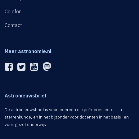
Colofon
Contact
Meer astronomie.nl
Astronieuwsbrief
De astronieuwsbrief is voor iedereen die geïnteresseerd is in
sterrenkunde, en in het bijzonder voor docenten in het basis- en
voortgezet onderwijs.