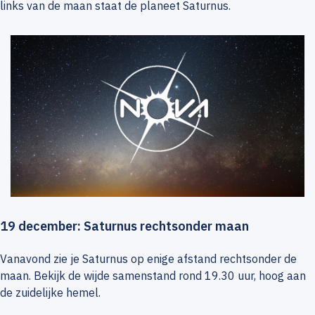
links van de maan staat de planeet Saturnus.
19 december: Saturnus rechtsonder maan
Vanavond zie je Saturnus op enige afstand rechtsonder de
maan. Bekijk de wijde samenstand rond 19.30 uur, hoog aan
de zuidelijke hemel.