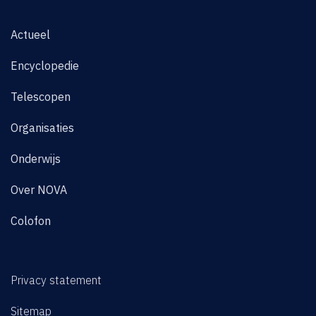
Actueel
Encyclopedie
Telescopen
Organisaties
Onderwijs
Over NOVA
Colofon
Privacy statement
Sitemap