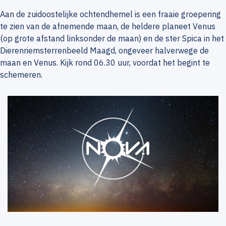
Aan de zuidoostelijke ochtendhemel is een fraaie groepering
te zien van de afnemende maan, de heldere planeet Venus
(op grote afstand linksonder de maan) en de ster Spica in het
Dierenriemsterrenbeeld Maagd, ongeveer halverwege de
maan en Venus. Kijk rond 06.30 uur, voordat het begint te
schemeren.