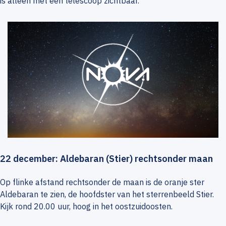
is alleen met een telescoop zichtbaar.
22 december: Aldebaran (Stier) rechtsonder maan
Op flinke afstand rechtsonder de maan is de oranje ster
Aldebaran te zien, de hoofdster van het sterrenbeeld Stier.
Kijk rond 20.00 uur, hoog in het oostzuidoosten.