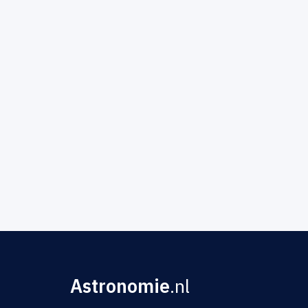
Astronomie
.nl