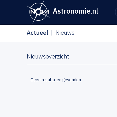
Astronomie
.nl
Actueel
Nieuws
Nieuwsoverzicht
Geen resultaten gevonden.