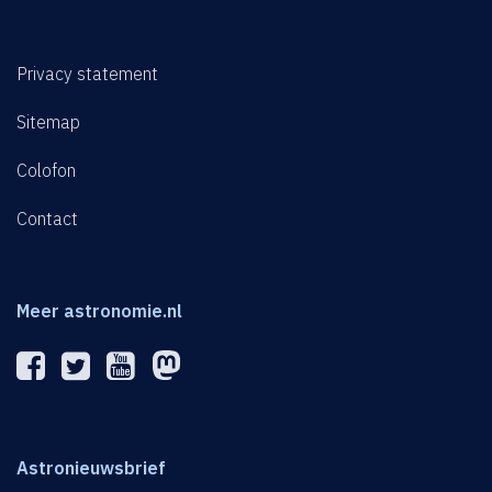
Privacy statement
Sitemap
Colofon
Contact
Meer astronomie.nl
Astronieuwsbrief