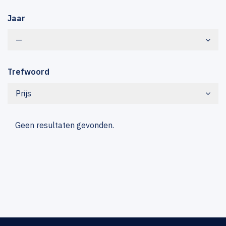
Jaar
—
Trefwoord
Prijs
Geen resultaten gevonden.