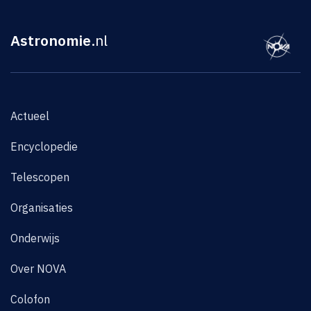
Astronomie
.nl
Actueel
Encyclopedie
Telescopen
Organisaties
Onderwijs
Over NOVA
Colofon