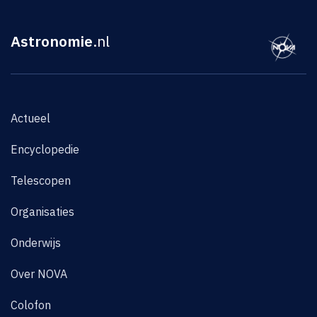
Astronomie
.nl
Actueel
Encyclopedie
Telescopen
Organisaties
Onderwijs
Over NOVA
Colofon