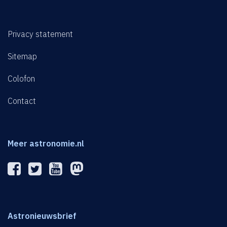
Privacy statement
Sitemap
Colofon
Contact
Meer astronomie.nl
Astronieuwsbrief