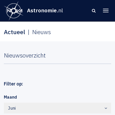
Astronomie
.nl
Actueel
Nieuws
Nieuwsoverzicht
Filter op:
Maand
Juni