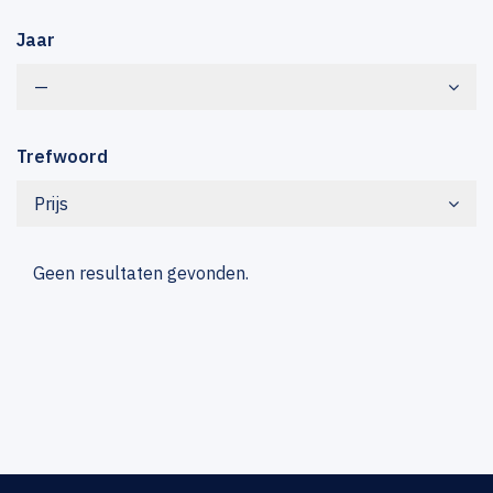
Jaar
—
Trefwoord
Prijs
Geen resultaten gevonden.