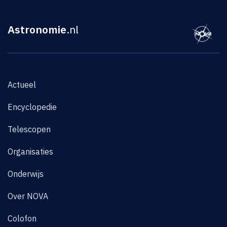
Astronomie
.nl
Actueel
Encyclopedie
Telescopen
Organisaties
Onderwijs
Over NOVA
Colofon