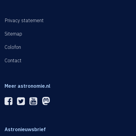
Privacy statement
Sitemap
Colofon
Contact
Meer astronomie.nl
Astronieuwsbrief