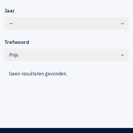
Jaar
—
Trefwoord
Prijs
Geen resultaten gevonden.