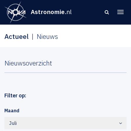
Astronomie
.nl
Actueel
Nieuws
Nieuwsoverzicht
Filter op:
Maand
Juli