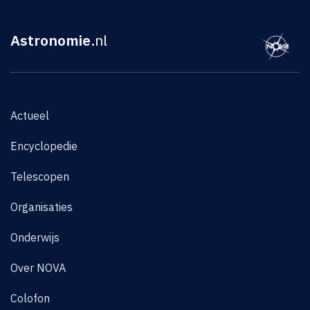
Astronomie
.nl
Actueel
Encyclopedie
Telescopen
Organisaties
Onderwijs
Over NOVA
Colofon