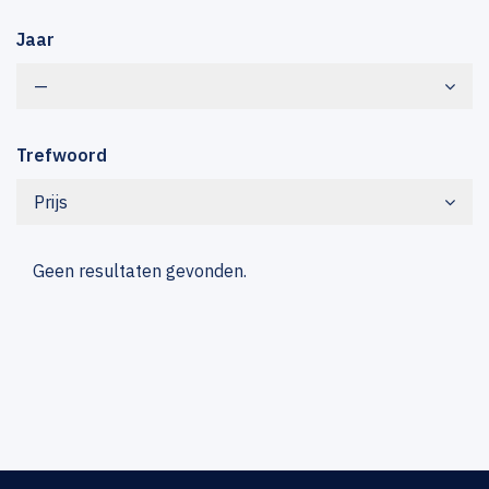
Jaar
—
Trefwoord
Prijs
Geen resultaten gevonden.