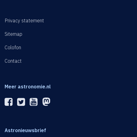
Privacy statement
Sitemap
Colofon
Contact
Meer astronomie.nl
Astronieuwsbrief