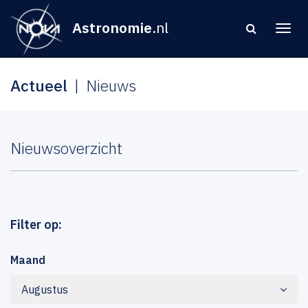
Astronomie
.nl
Actueel
Nieuws
Nieuwsoverzicht
Filter op:
Maand
Augustus