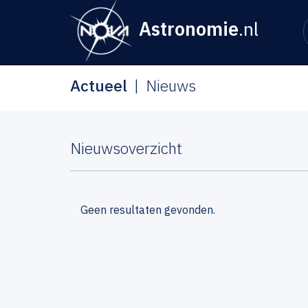
Astronomie
.nl
Actueel
Nieuws
Nieuwsoverzicht
Geen resultaten gevonden.