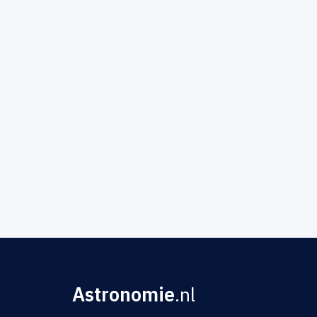
Astronomie
.nl