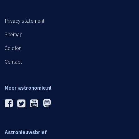
Privacy statement
Sitemap
Colofon
Contact
Meer astronomie.nl
Astronieuwsbrief