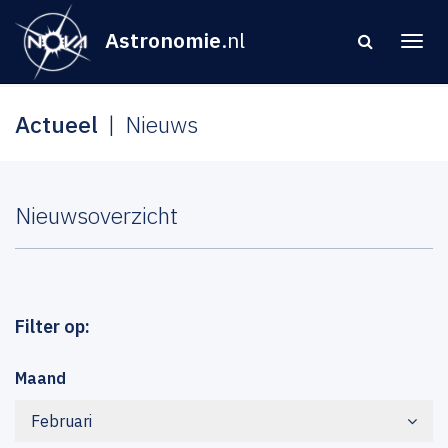
Astronomie
.nl
Actueel
Nieuws
Nieuwsoverzicht
Filter op:
Maand
Februari