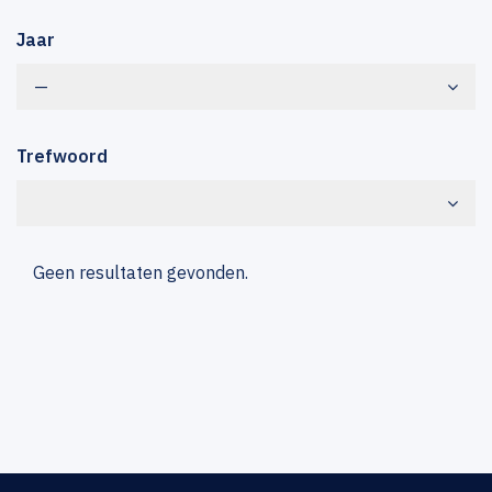
Jaar
—
Trefwoord
Geen resultaten gevonden.