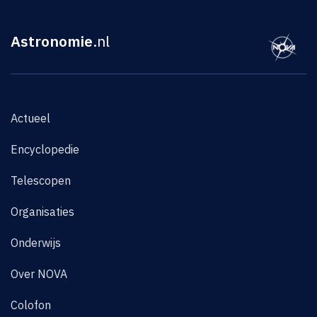
Astronomie
.nl
Actueel
Encyclopedie
Telescopen
Organisaties
Onderwijs
Over NOVA
Colofon