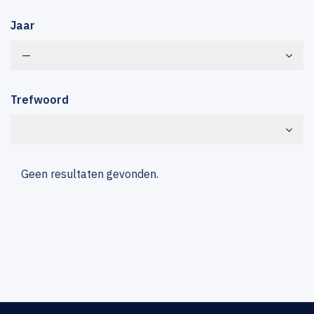
Jaar
—
Trefwoord
Geen resultaten gevonden.