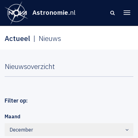
Astronomie
.nl
Actueel
Nieuws
Nieuwsoverzicht
Filter op:
Maand
December