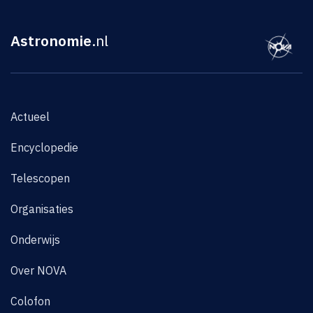
Astronomie
.nl
Actueel
Encyclopedie
Telescopen
Organisaties
Onderwijs
Over NOVA
Colofon