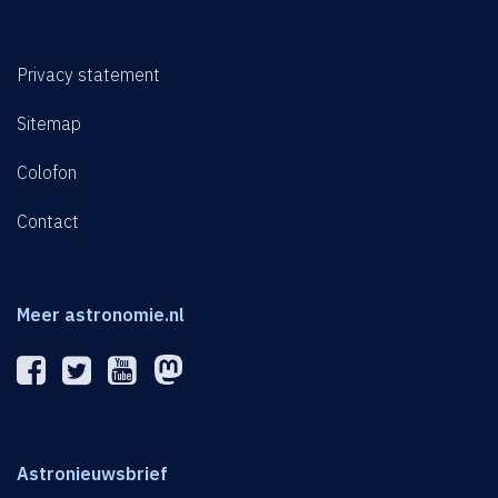
Privacy statement
Sitemap
Colofon
Contact
Meer astronomie.nl
Astronieuwsbrief