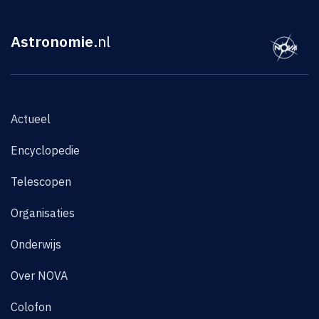
Astronomie
.nl
Actueel
Encyclopedie
Telescopen
Organisaties
Onderwijs
Over NOVA
Colofon