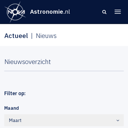
Astronomie
.nl
Actueel
Nieuws
Nieuwsoverzicht
Filter op:
Maand
Maart