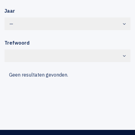
Jaar
—
Trefwoord
Geen resultaten gevonden.