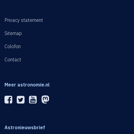
Privacy statement
Sitemap
Colofon
Contact
Meer astronomie.nl
Astronieuwsbrief