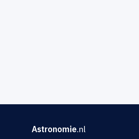
Astronomie
.nl