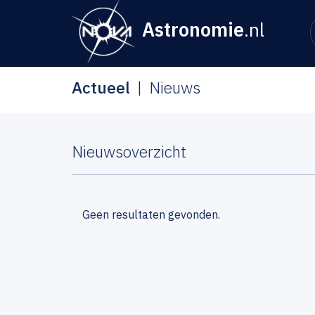
Astronomie
.nl
Actueel
Nieuws
Nieuwsoverzicht
Geen resultaten gevonden.