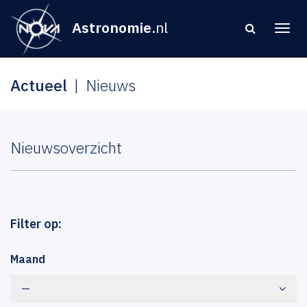
Astronomie
.nl
Actueel
Nieuws
Nieuwsoverzicht
Filter op:
Maand
—