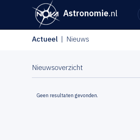
Astronomie
.nl
Actueel
Nieuws
Nieuwsoverzicht
Geen resultaten gevonden.