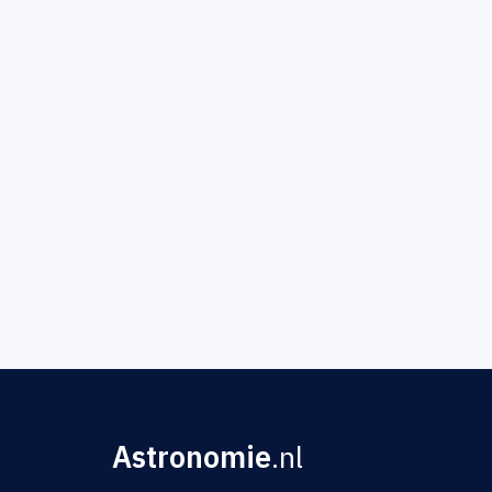
Astronomie
.nl