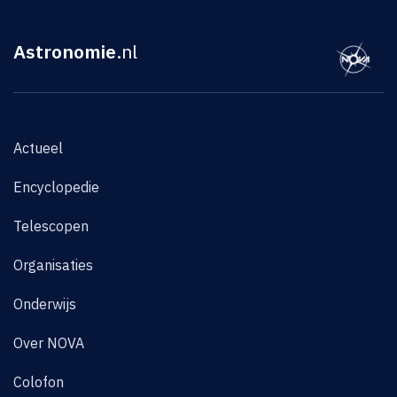
Astronomie
.nl
Actueel
Encyclopedie
Telescopen
Organisaties
Onderwijs
Over NOVA
Colofon