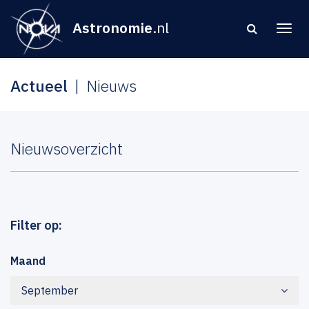
Astronomie
.nl
Actueel
Nieuws
Nieuwsoverzicht
Filter op:
Maand
September