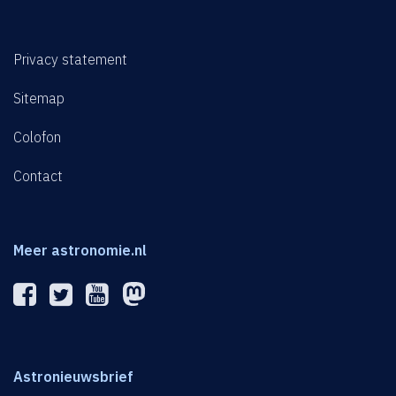
Privacy statement
Sitemap
Colofon
Contact
Meer astronomie.nl
Astronieuwsbrief