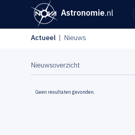
Astronomie
.nl
Actueel
Nieuws
Nieuwsoverzicht
Geen resultaten gevonden.