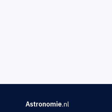
Astronomie
.nl