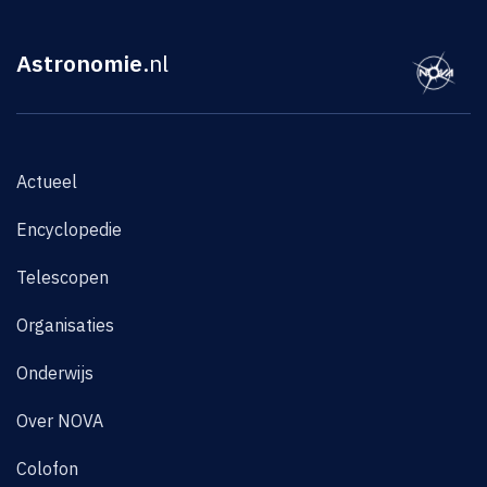
Astronomie
.nl
Actueel
Encyclopedie
Telescopen
Organisaties
Onderwijs
Over NOVA
Colofon