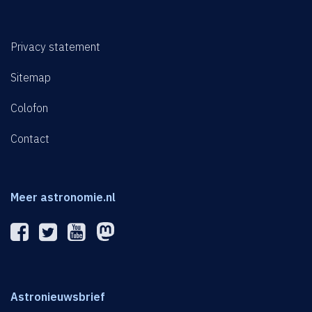
Privacy statement
Sitemap
Colofon
Contact
Meer astronomie.nl
Astronieuwsbrief