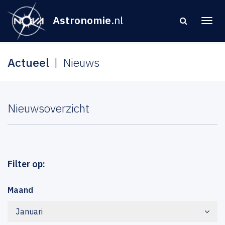
Astronomie
.nl
Actueel
Nieuws
Nieuwsoverzicht
Filter op:
Maand
Januari