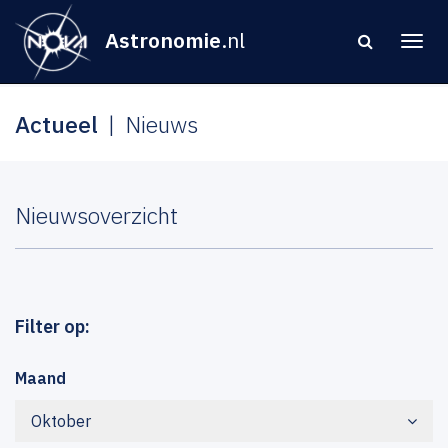
Astronomie
.nl
Actueel
Nieuws
Nieuwsoverzicht
Filter op:
Maand
Oktober