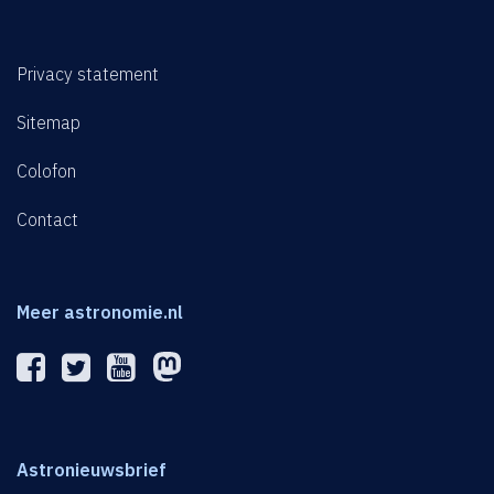
Privacy statement
Sitemap
Colofon
Contact
Meer astronomie.nl
Astronieuwsbrief