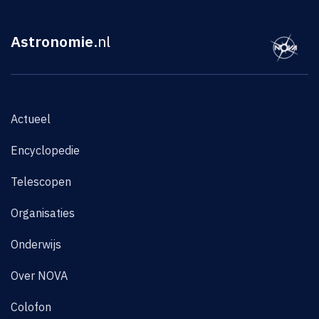
Astronomie
.nl
Actueel
Encyclopedie
Telescopen
Organisaties
Onderwijs
Over NOVA
Colofon