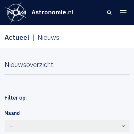
Astronomie
.nl
Actueel
Nieuws
Nieuwsoverzicht
Filter op:
Maand
—