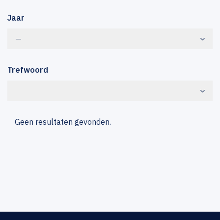
Jaar
—
Trefwoord
Geen resultaten gevonden.