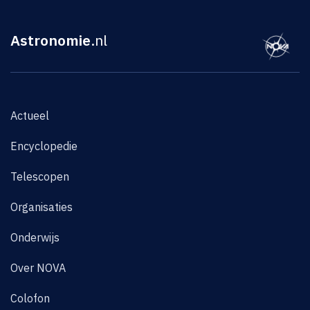
Astronomie
.nl
Actueel
Encyclopedie
Telescopen
Organisaties
Onderwijs
Over NOVA
Colofon