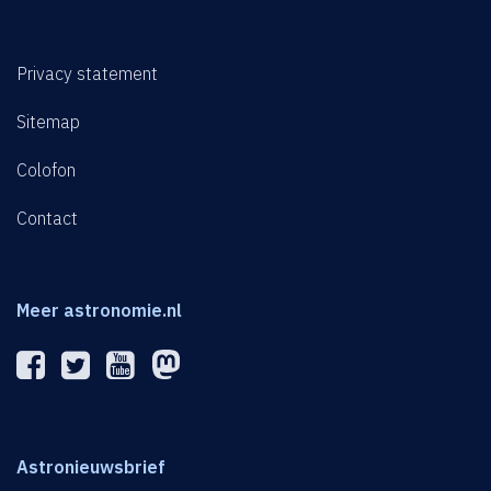
Privacy statement
Sitemap
Colofon
Contact
Meer astronomie.nl
Astronieuwsbrief