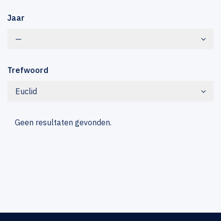
Jaar
—
Trefwoord
Euclid
Geen resultaten gevonden.