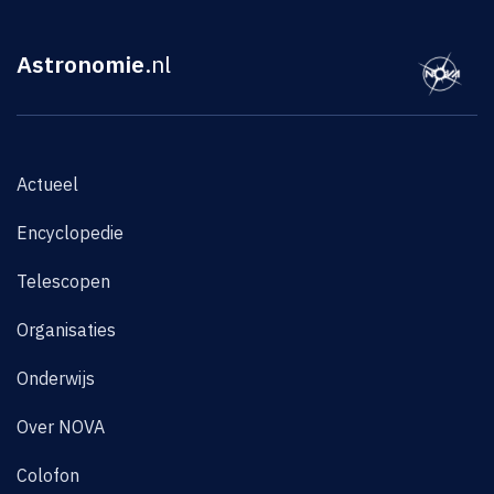
Astronomie
.nl
Actueel
Encyclopedie
Telescopen
Organisaties
Onderwijs
Over NOVA
Colofon