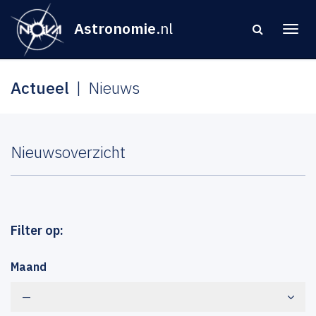
Astronomie
.nl
Actueel
Nieuws
Nieuwsoverzicht
Filter op:
Maand
—