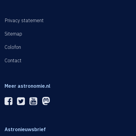
Privacy statement
Sitemap
Colofon
Contact
Meer astronomie.nl
Astronieuwsbrief