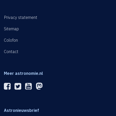
Privacy statement
Sitemap
Colofon
Contact
Meer astronomie.nl
Astronieuwsbrief