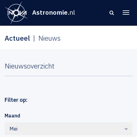
Astronomie
.nl
Actueel
Nieuws
Nieuwsoverzicht
Filter op:
Maand
Mei