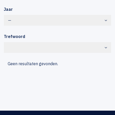
Jaar
—
Trefwoord
Geen resultaten gevonden.