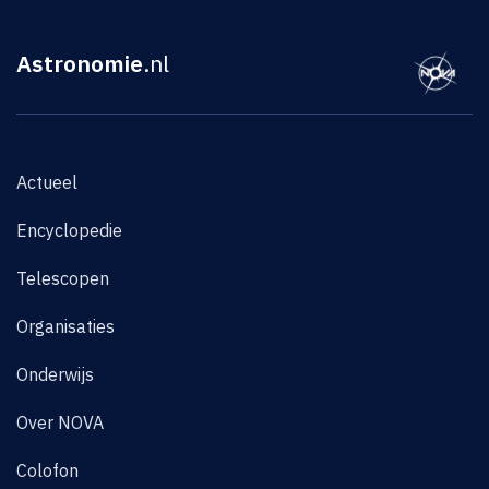
Astronomie
.nl
Actueel
Encyclopedie
Telescopen
Organisaties
Onderwijs
Over NOVA
Colofon