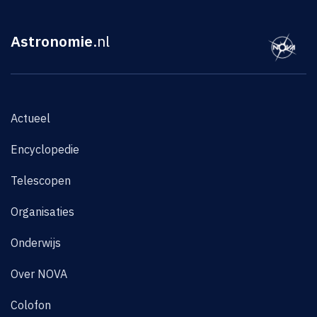
Astronomie
.nl
Actueel
Encyclopedie
Telescopen
Organisaties
Onderwijs
Over NOVA
Colofon