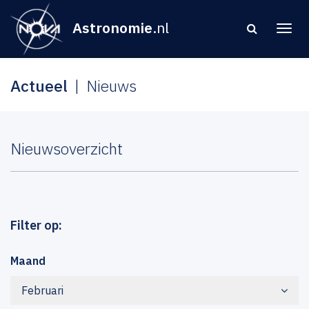
Astronomie
.nl
Actueel
Nieuws
Nieuwsoverzicht
Filter op:
Maand
Februari