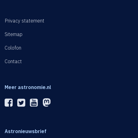
Privacy statement
Sitemap
Colofon
Contact
Meer astronomie.nl
Astronieuwsbrief