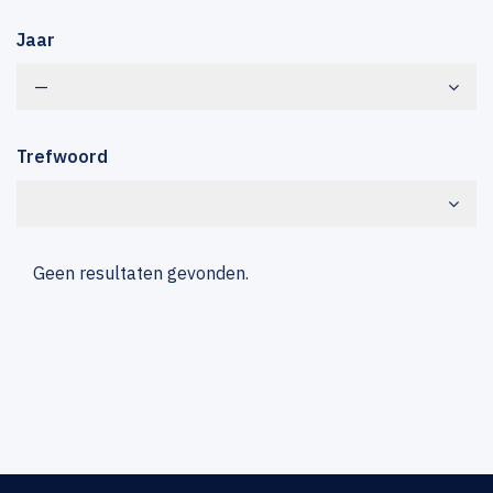
Jaar
—
Trefwoord
Geen resultaten gevonden.