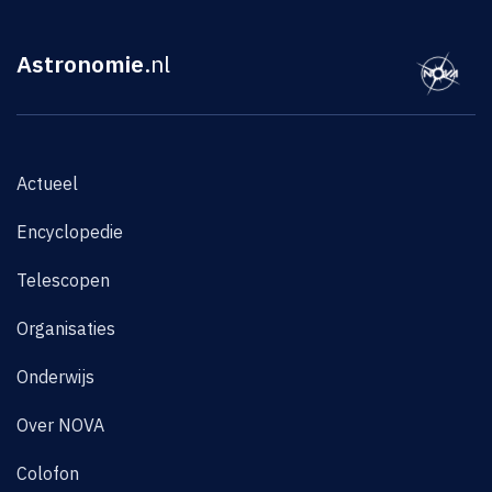
Astronomie
.nl
Actueel
Encyclopedie
Telescopen
Organisaties
Onderwijs
Over NOVA
Colofon