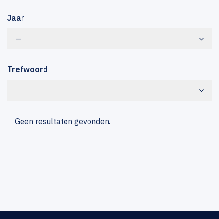
Jaar
—
Trefwoord
Geen resultaten gevonden.