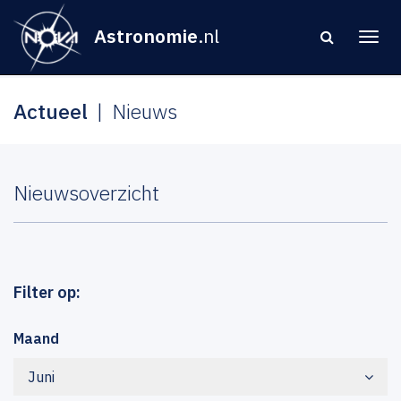
Astronomie
.nl
Actueel
Nieuws
Nieuwsoverzicht
Filter op:
Maand
Juni