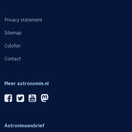
Privacy statement
Sitemap
Colofon
Contact
Meer astronomie.nl
Astronieuwsbrief