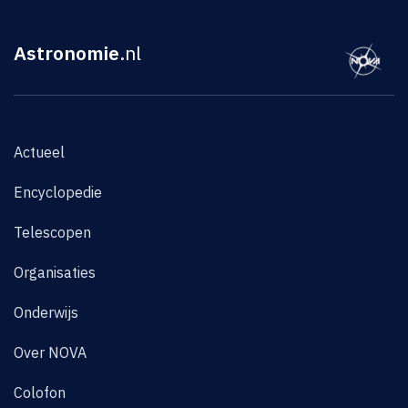
Astronomie
.nl
Actueel
Encyclopedie
Telescopen
Organisaties
Onderwijs
Over NOVA
Colofon