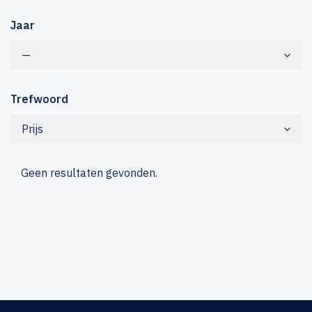
Jaar
—
Trefwoord
Prijs
Geen resultaten gevonden.