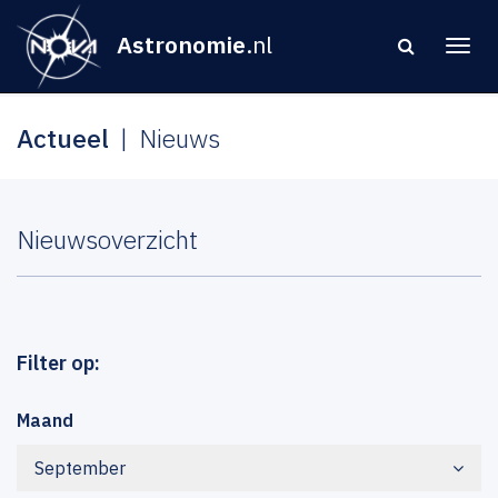
Astronomie
.nl
Actueel
Nieuws
Nieuwsoverzicht
Filter op:
Maand
September