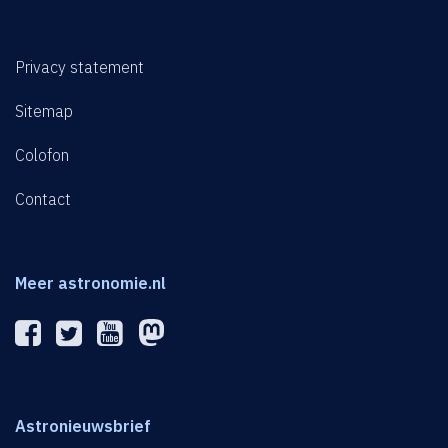
Privacy statement
Sitemap
Colofon
Contact
Meer astronomie.nl
Astronieuwsbrief