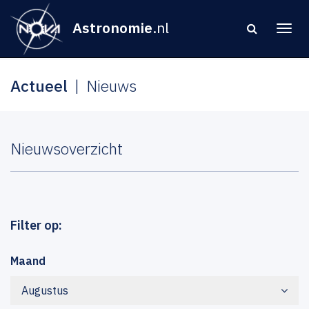
Astronomie
.nl
Actueel
Nieuws
Nieuwsoverzicht
Filter op:
Maand
Augustus