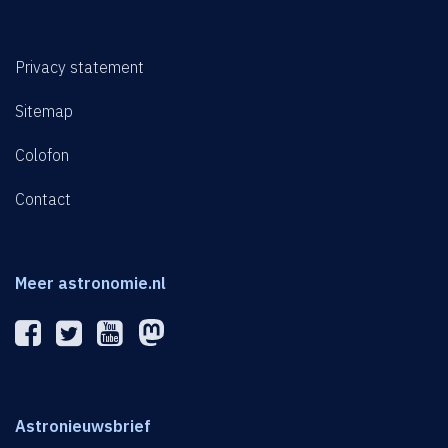
Privacy statement
Sitemap
Colofon
Contact
Meer astronomie.nl
Astronieuwsbrief