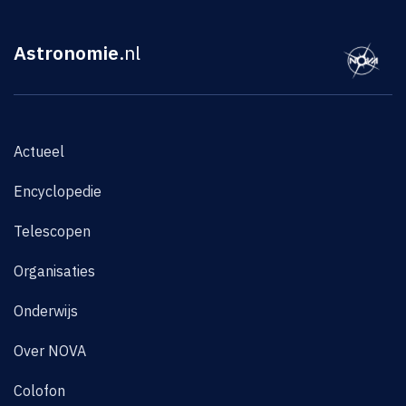
Astronomie
.nl
Actueel
Encyclopedie
Telescopen
Organisaties
Onderwijs
Over NOVA
Colofon