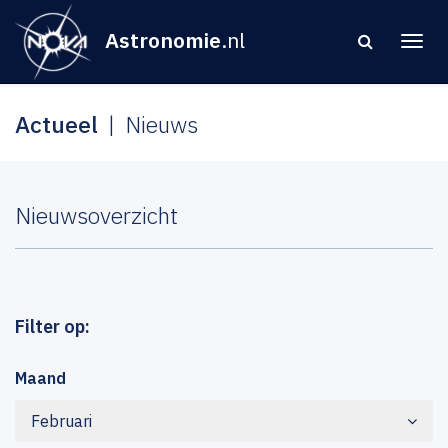
Astronomie
.nl
Actueel
Nieuws
Nieuwsoverzicht
Filter op:
Maand
Februari