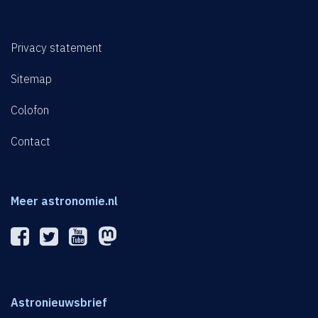
Privacy statement
Sitemap
Colofon
Contact
Meer astronomie.nl
Astronieuwsbrief