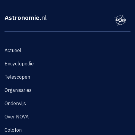
Astronomie
.nl
Actueel
Encyclopedie
Telescopen
Organisaties
Onderwijs
Over NOVA
Colofon