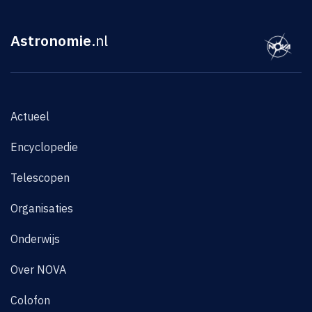
Astronomie
.nl
Actueel
Encyclopedie
Telescopen
Organisaties
Onderwijs
Over NOVA
Colofon