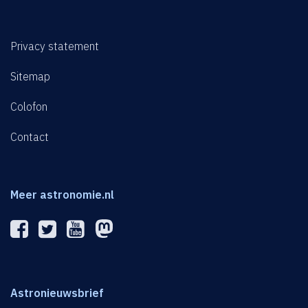
Privacy statement
Sitemap
Colofon
Contact
Meer astronomie.nl
Astronieuwsbrief