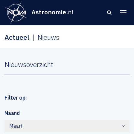
Astronomie
.nl
Actueel
Nieuws
Nieuwsoverzicht
Filter op:
Maand
Maart