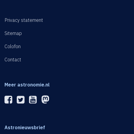
Privacy statement
Sitemap
Colofon
Contact
Meer astronomie.nl
Astronieuwsbrief