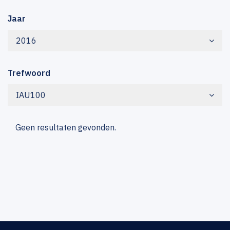
Jaar
2016
Trefwoord
IAU100
Geen resultaten gevonden.