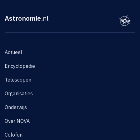
Astronomie
.nl
Actueel
Encyclopedie
Telescopen
Organisaties
Onderwijs
Over NOVA
Colofon