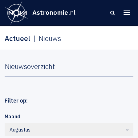
Astronomie
.nl
Actueel
Nieuws
Nieuwsoverzicht
Filter op:
Maand
Augustus