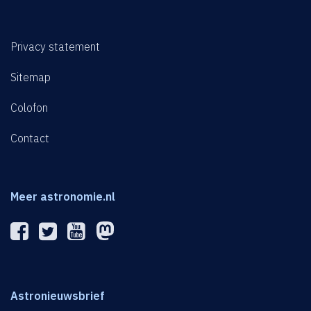
Privacy statement
Sitemap
Colofon
Contact
Meer astronomie.nl
Astronieuwsbrief