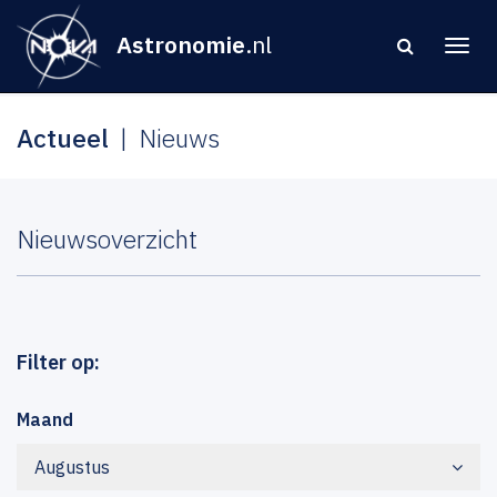
Astronomie
.nl
Actueel
Nieuws
Nieuwsoverzicht
Filter op:
Maand
Augustus