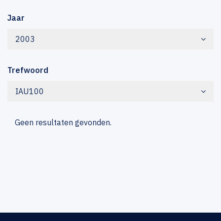
Jaar
2003
Trefwoord
IAU100
Geen resultaten gevonden.