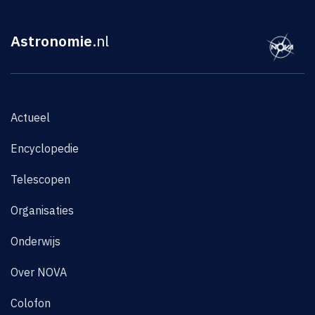
Astronomie
.nl
Actueel
Encyclopedie
Telescopen
Organisaties
Onderwijs
Over NOVA
Colofon