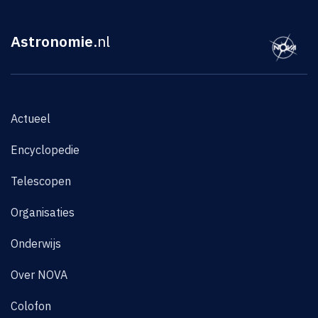
Astronomie
.nl
Actueel
Encyclopedie
Telescopen
Organisaties
Onderwijs
Over NOVA
Colofon