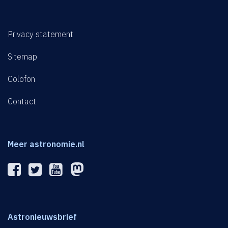
Privacy statement
Sitemap
Colofon
Contact
Meer astronomie.nl
Astronieuwsbrief