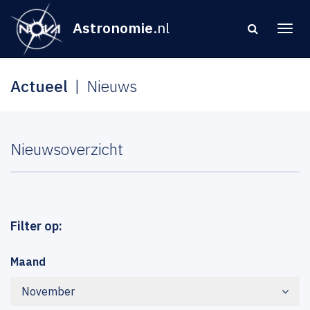
Astronomie
.nl
Actueel
Nieuws
Nieuwsoverzicht
Filter op:
Maand
November