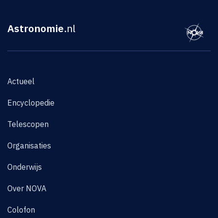
Astronomie
.nl
Actueel
Encyclopedie
Telescopen
Organisaties
Onderwijs
Over NOVA
Colofon