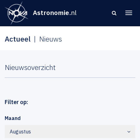
Astronomie
.nl
Actueel
Nieuws
Nieuwsoverzicht
Filter op:
Maand
Augustus