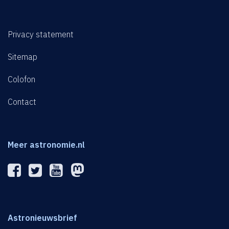
Privacy statement
Sitemap
Colofon
Contact
Meer astronomie.nl
Astronieuwsbrief