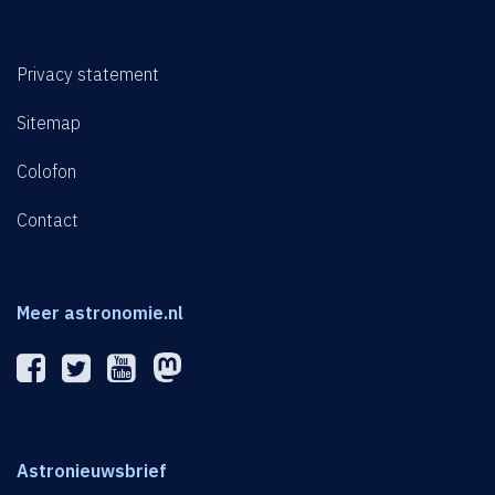
Privacy statement
Sitemap
Colofon
Contact
Meer astronomie.nl
Astronieuwsbrief