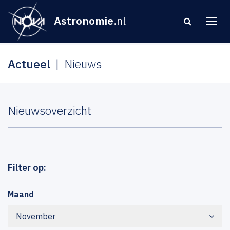
Astronomie
.nl
Actueel
Nieuws
Nieuwsoverzicht
Filter op:
Maand
November