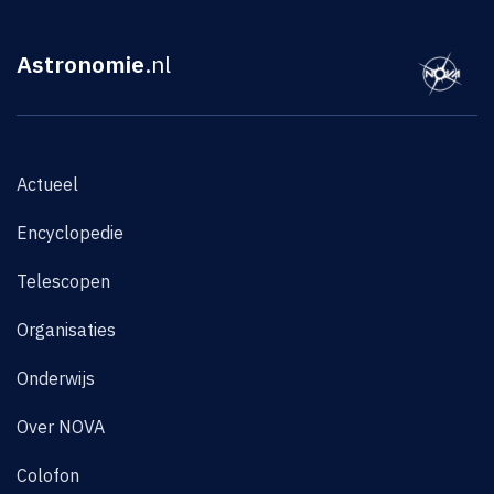
Astronomie
.nl
Actueel
Encyclopedie
Telescopen
Organisaties
Onderwijs
Over NOVA
Colofon