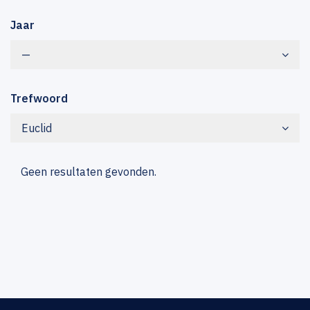
Jaar
—
Trefwoord
Euclid
Geen resultaten gevonden.