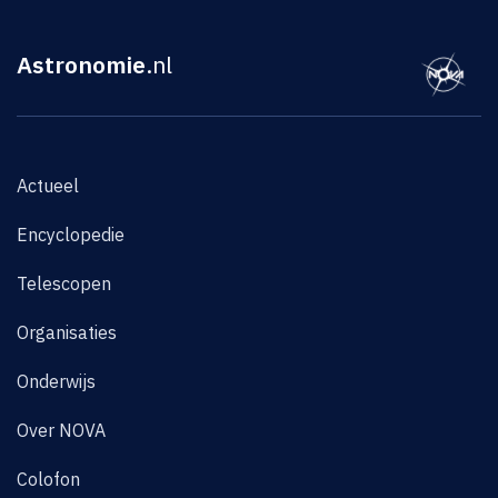
Astronomie
.nl
Actueel
Encyclopedie
Telescopen
Organisaties
Onderwijs
Over NOVA
Colofon