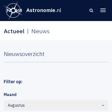
Astronomie
.nl
Actueel
Nieuws
Nieuwsoverzicht
Filter op:
Maand
Augustus