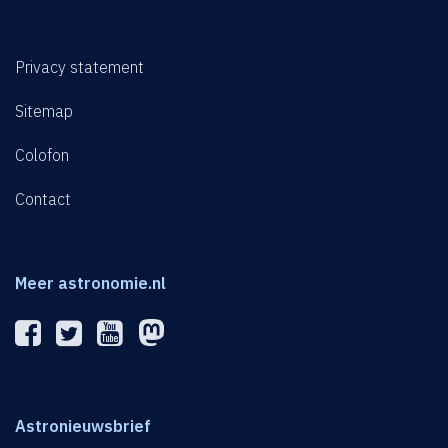
Privacy statement
Sitemap
Colofon
Contact
Meer astronomie.nl
Astronieuwsbrief