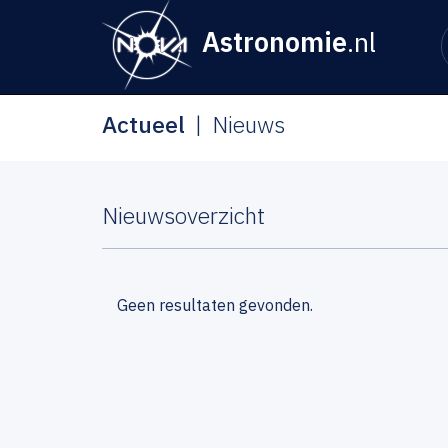
Astronomie
.nl
Actueel
Nieuws
Nieuwsoverzicht
Geen resultaten gevonden.