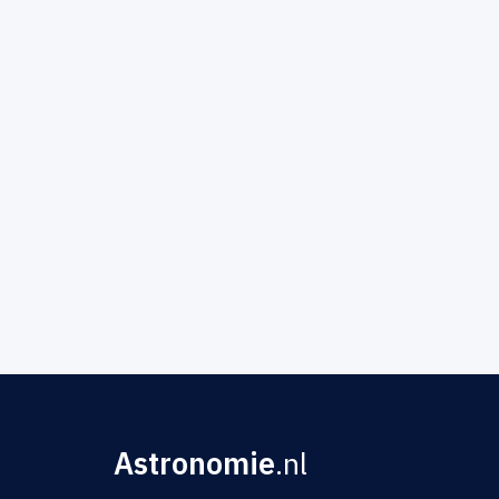
Astronomie
.nl