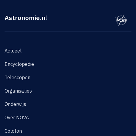
Astronomie
.nl
Actueel
Encyclopedie
Telescopen
Organisaties
Onderwijs
Over NOVA
Colofon