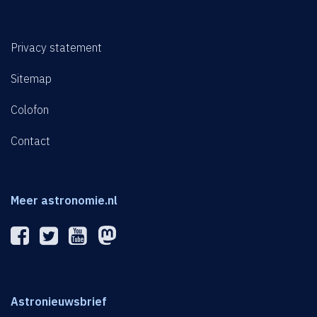
Privacy statement
Sitemap
Colofon
Contact
Meer astronomie.nl
Astronieuwsbrief