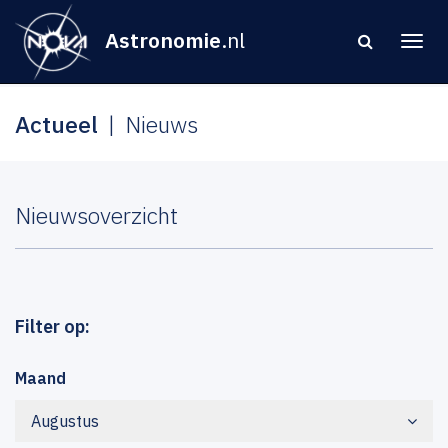
Astronomie
.nl
Actueel
Nieuws
Nieuwsoverzicht
Filter op:
Maand
Augustus