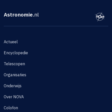
Astronomie
.nl
Actueel
Encyclopedie
Telescopen
Organisaties
Onderwijs
Over NOVA
Colofon