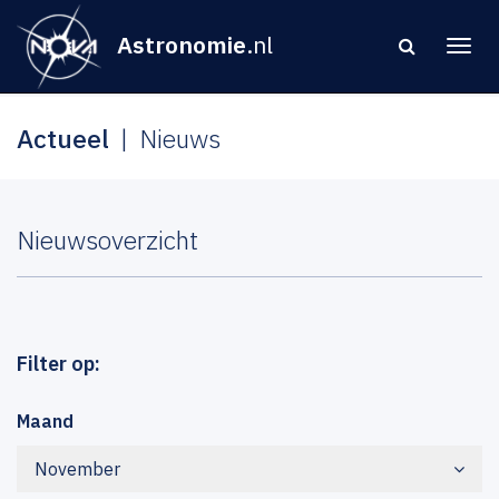
Astronomie
.nl
Actueel
Nieuws
Nieuwsoverzicht
Filter op:
Maand
November