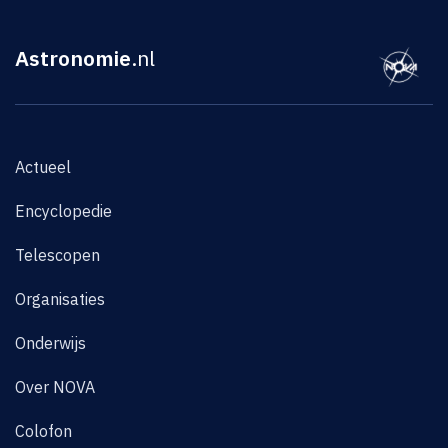
Astronomie
.nl
Actueel
Encyclopedie
Telescopen
Organisaties
Onderwijs
Over NOVA
Colofon