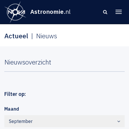
Astronomie
.nl
Actueel
Nieuws
Nieuwsoverzicht
Filter op:
Maand
September