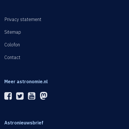
Privacy statement
Sitemap
Colofon
Contact
Meer astronomie.nl
Astronieuwsbrief