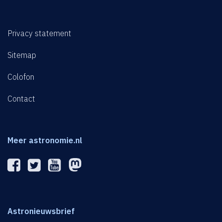
Privacy statement
Sitemap
Colofon
Contact
Meer astronomie.nl
Astronieuwsbrief