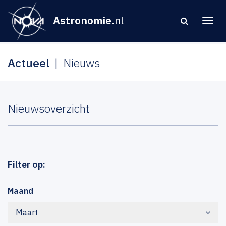
Astronomie
.nl
Actueel
Nieuws
Nieuwsoverzicht
Filter op:
Maand
Maart