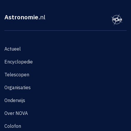
Astronomie
.nl
Actueel
Encyclopedie
Telescopen
Organisaties
Onderwijs
Over NOVA
Colofon