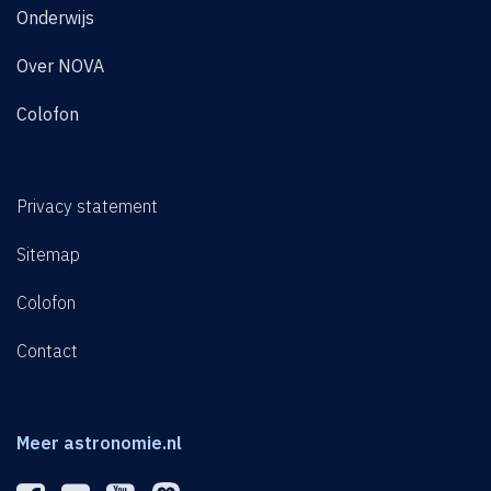
Onderwijs
Over NOVA
Colofon
Privacy statement
Sitemap
Colofon
Contact
Meer astronomie.nl