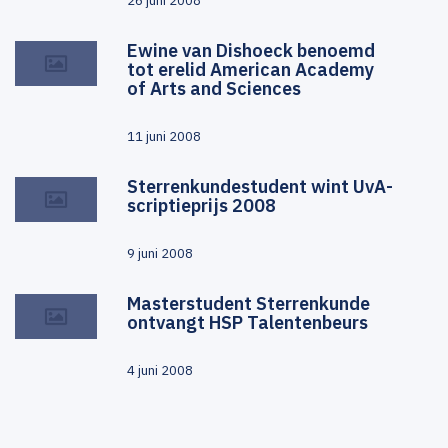
26 juni 2008
Ewine van Dishoeck benoemd
tot erelid American Academy
of Arts and Sciences
11 juni 2008
Sterrenkundestudent wint UvA-
scriptieprijs 2008
9 juni 2008
Masterstudent Sterrenkunde
ontvangt HSP Talentenbeurs
4 juni 2008