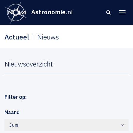
Astronomie
.nl
Actueel
Nieuws
Nieuwsoverzicht
Filter op:
Maand
Juni