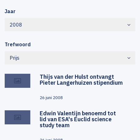
Jaar
2008
Trefwoord
Prijs
Thijs van der Hulst ontvangt
Pieter Langerhuizen stipendium
26 juni 2008
Edwin Valentijn benoemd tot
lid van ESA's Euclid science
study team