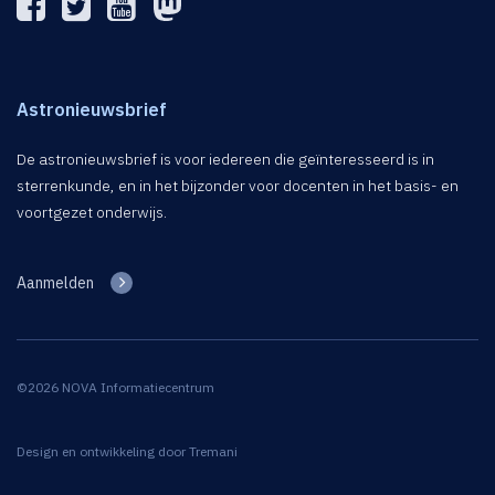
Astronieuwsbrief
De astronieuwsbrief is voor iedereen die geïnteresseerd is in
sterrenkunde, en in het bijzonder voor docenten in het basis- en
voortgezet onderwijs.
Aanmelden
©2026 NOVA Informatiecentrum
Design en ontwikkeling door
Tremani