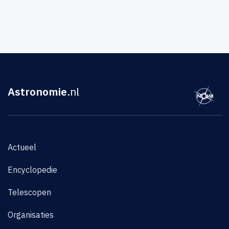
Astronomie
.nl
Actueel
Encyclopedie
Telescopen
Organisaties