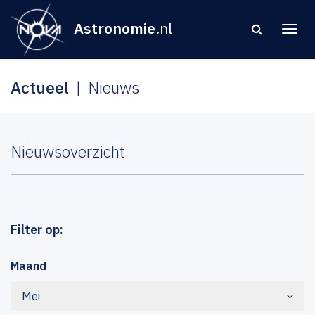
Astronomie
.nl
Actueel
Nieuws
Nieuwsoverzicht
Filter op:
Maand
Mei