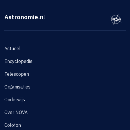
Astronomie
.nl
Actueel
Encyclopedie
Telescopen
Organisaties
Onderwijs
Over NOVA
Colofon