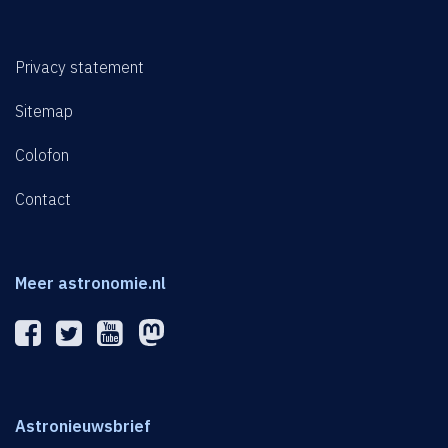
Privacy statement
Sitemap
Colofon
Contact
Meer astronomie.nl
Astronieuwsbrief